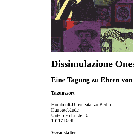
Dissimulazione One
Eine Tagung zu Ehren vo
Tagungsort
Humboldt-Universität zu Berlin
Hauptgebäude
Unter den Linden 6
10117 Berlin
Veranstalter