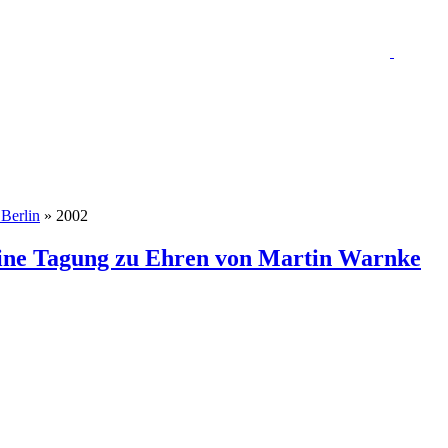
 Berlin
» 2002
Eine Tagung zu Ehren von Martin Warnke