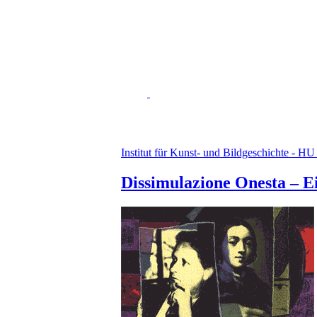
Institut für Kunst- und Bildgeschichte - HU
Dissimulazione Onesta – 