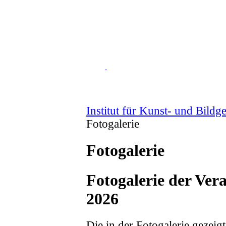
Institut für Kunst- und Bildg
Fotogalerie
Fotogalerie
Fotogalerie der Ver
2026
Die in der Fotogalerie gezeig