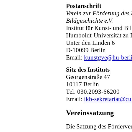
Postanschrift
Verein zur Förderung des
Bildgeschichte e.V.
Institut für Kunst- und Bi
Humboldt-Universität zu 
Unter den Linden 6
D-10099 Berlin
Email:
kunstgve@hu-berli
Sitz des Instituts
Georgenstraße 47
10117 Berlin
Tel: 030.2093-66200
Email:
ikb-sekretariat@cu
Vereinssatzung
Die Satzung des Förderver