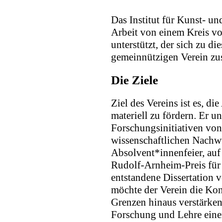
Das Institut für Kunst- un
Arbeit von einem Kreis v
unterstützt, der sich zu d
gemeinnützigen Verein zu
Die Ziele
Ziel des Vereins ist es, die
materiell zu fördern. Er un
Forschungsinitiativen vo
wissenschaftlichen Nachwuc
Absolvent*innenfeier, auf 
Rudolf-Arnheim-Preis für
entstandene Dissertation 
möchte der Verein die Kon
Grenzen hinaus verstärken
Forschung und Lehre einer