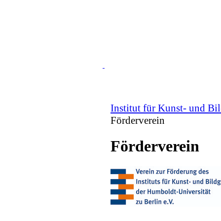
Institut für Kunst- und Bi
Förderverein
Förderverein