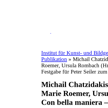
Institut für Kunst- und Bildg
Publikation
» Michail Chatzid
Roemer, Ursula Rombach (Hrs
Festgabe für Peter Seiler zum
Michail Chatzidakis
Marie Roemer, Ursu
Con bella maniera –