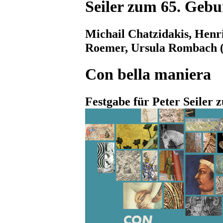
Seiler zum 65. Gebu
Michail Chatzidakis, Henr
Roemer, Ursula Rombach (
Con bella maniera
Festgabe für Peter Seiler 