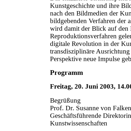
Kunstgeschichte und ihre Bil
nach den Bildmedien der Kuns
bildgebenden Verfahren der a
wird damit der Blick auf den 
Reproduktionsverfahren gele
digitale Revolution in der Ku
transdisziplinäre Ausrichtung
Perspektive neue Impulse ge
Programm
Freitag, 20. Juni 2003, 14.
Begrüßung
Prof. Dr. Susanne von Falke
Geschäftsführende Direktorin 
Kunstwissenschaften