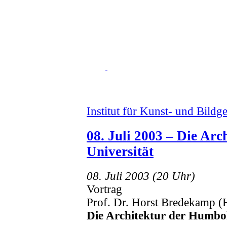
Institut für Kunst- und Bildg
08. Juli 2003 – Die Ar
Universität
08. Juli 2003 (20 Uhr)
Vortrag
Prof. Dr. Horst Bredekamp (H
Die Architektur der Humbol