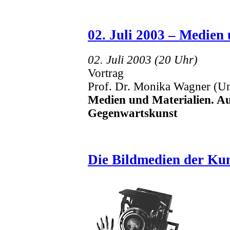
02. Juli 2003 – Medien
02. Juli 2003 (20 Uhr)
Vortrag
Prof. Dr. Monika Wagner (Un
Medien und Materialien. Aut
Gegenwartskunst
Die Bildmedien der Kun