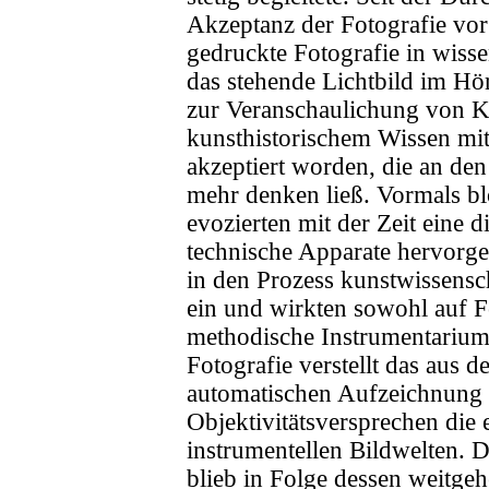
Akzeptanz der Fotografie vor 
gedruckte Fotografie in wiss
das stehende Lichtbild im Hö
zur Veranschaulichung von 
kunsthistorischem Wissen mit 
akzeptiert worden, die an de
mehr denken ließ. Vormals blo
evozierten mit der Zeit eine 
technische Apparate hervorge
in den Prozess kunstwissens
ein und wirkten sowohl auf 
methodische Instrumentarium 
Fotografie verstellt das aus 
automatischen Aufzeichnung 
Objektivitätsversprechen die 
instrumentellen Bildwelten. D
blieb in Folge dessen weitge