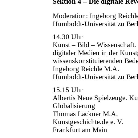
Sektion 4 – Die digitale Re
Moderation: Ingeborg Reichl
Humboldt-Universität zu Berl
14.30 Uhr
Kunst – Bild – Wissenschaft.
digitaler Medien in der Kunst
wissenskonstituierenden Bed
Ingeborg Reichle M.A.
Humboldt-Universität zu Berl
15.15 Uhr
Albertis Neue Spielzeuge. Kun
Globalisierung
Thomas Lackner M.A.
Kunstgeschichte.de e. V.
Frankfurt am Main