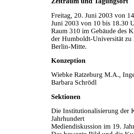
Zeitraum und Tagungsort
Freitag, 20. Juni 2003 von 1
Juni 2003 von 10 bis 18.30 U
Raum 310 im Gebäude des Ku
der Humboldt-Universität zu 
Berlin-Mitte.
Konzeption
Wiebke Ratzeburg M.A., Inge
Barbara Schrödl
Sektionen
Die Institutionalisierung der
Jahrhundert
Mediendiskussion im 19. Jah