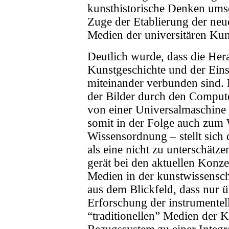
kunsthistorische Denken umso
Zuge der Etablierung der neu
Medien der universitären Kun
Deutlich wurde, dass die Her
Kunstgeschichte und der Eins
miteinander verbunden sind.
der Bilder durch den Compu
von einer Universalmaschine
somit in der Folge auch zum W
Wissensordnung – stellt sich 
als eine nicht zu unterschät
gerät bei den aktuellen Konz
Medien in der kunstwissensch
aus dem Blickfeld, dass nur 
Erforschung der instrumentell
“traditionellen” Medien der 