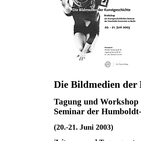
Die Bildmedien der
Tagung und Workshop 
Seminar der Humboldt-U
(20.-21. Juni 2003)