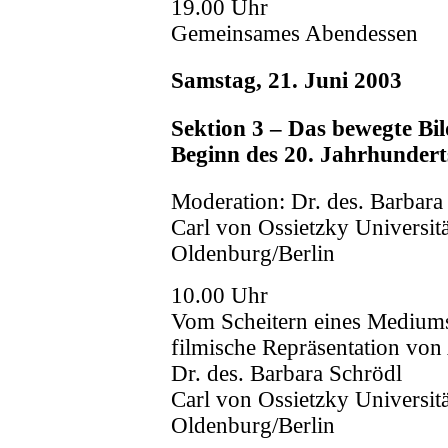
19.00 Uhr
Gemeinsames Abendessen
Samstag, 21. Juni 2003
Sektion 3 – Das bewegte Bil
Beginn des 20. Jahrhundert
Moderation: Dr. des. Barbara
Carl von Ossietzky Universitä
Oldenburg/Berlin
10.00 Uhr
Vom Scheitern eines Mediums
filmische Repräsentation von
Dr. des. Barbara Schrödl
Carl von Ossietzky Universitä
Oldenburg/Berlin