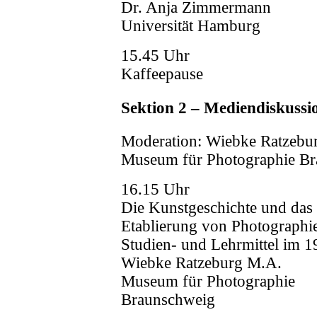
Dr. Anja Zimmermann
Universität Hamburg
15.45 Uhr
Kaffeepause
Sektion 2 – Mediendiskussi
Moderation: Wiebke Ratzebu
Museum für Photographie B
16.15 Uhr
Die Kunstgeschichte und das 
Etablierung von Photographie
Studien- und Lehrmittel im 1
Wiebke Ratzeburg M.A.
Museum für Photographie
Braunschweig