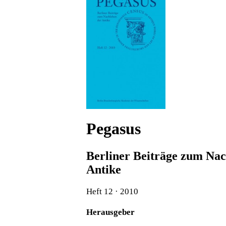
Pegasus
Berliner Beiträge zum Nac
Antike
Heft 12 · 2010
Herausgeber