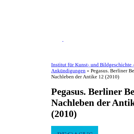
Institut für Kunst- und Bildgeschichte 
Ankündigungen
» Pegasus. Berliner B
Nachleben der Antike 12 (2010)
Pegasus. Berliner B
Nachleben der Anti
(2010)