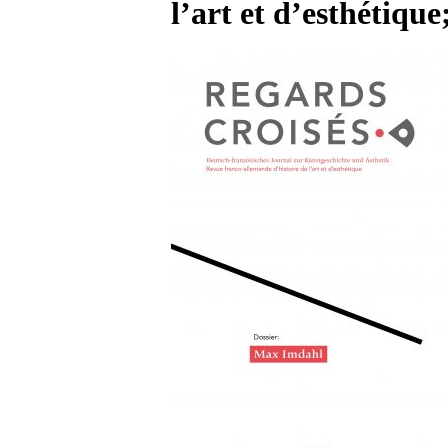
l’art et d’esthétique