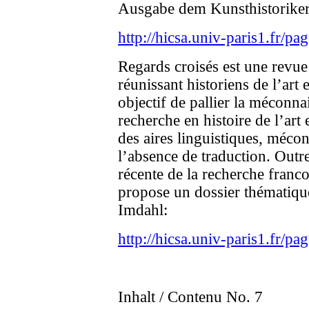
Ausgabe dem Kunsthistorike
http://hicsa.univ-paris1.fr
Regards croisés est une revu
réunissant historiens de l’art
objectif de pallier la méconnai
recherche en histoire de l’art
des aires linguistiques, méco
l’absence de traduction. Outre
récente de la recherche franc
propose un dossier thématique
Imdahl:
http://hicsa.univ-paris1.fr
Inhalt / Contenu No. 7