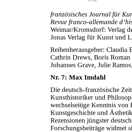
französisches Journal für Kun
Revue franco-allemande d’hist
Weimar/Kromsdorf: Verlag de
Jonas Verlag für Kunst und Li
Reihenherausgeber: Claudia 
Cathrin Drews, Boris Roman 
Johannes Grave, Julie Ramos,
Nr. 7: Max Imdahl
Die deutsch-französische Zeit
Kunsthistoriker und Philosop
wechselseitige Kenntnis von 
Kunstgeschichte und Ästheti
Rezensionen jüngster deutsch
Forschungsbeiträge widmet si