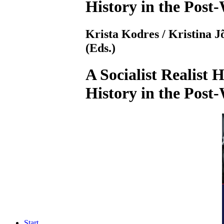
History in the Post
Krista Kodres / Kristina 
(Eds.)
A Socialist Realist 
History in the Post
Start