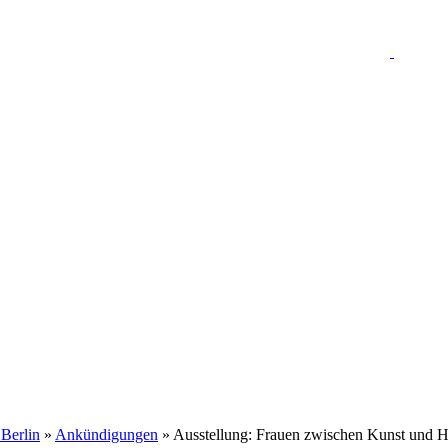
 Berlin
»
Ankündigungen
» Ausstellung: Frauen zwischen Kunst und 