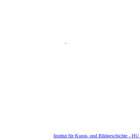
Institut für Kunst- und Bildgeschichte - HU