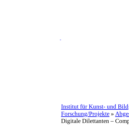
Institut für Kunst- und Bil
Forschung/Projekte
»
Abges
Digitale Dilettanten – Comp