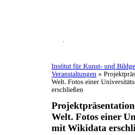
Institut für Kunst- und Bildg
Veranstaltungen
»
Projektpräs
Welt. Fotos einer Universitä
erschließen
Projektpräsentation
Welt. Fotos einer U
mit Wikidata erschl