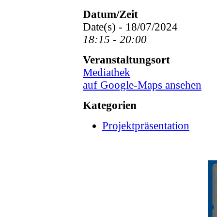
Datum/Zeit
Date(s) - 18/07/2024
18:15 - 20:00
Veranstaltungsort
Mediathek
auf Google-Maps ansehen
Kategorien
Projektpräsentation