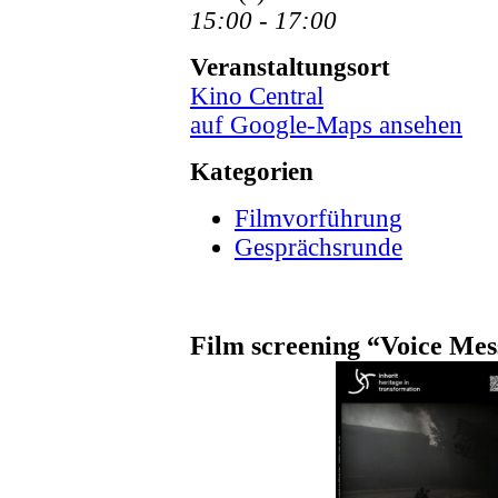
15:00 - 17:00
Veranstaltungsort
Kino Central
auf Google-Maps ansehen
Kategorien
Filmvorführung
Gesprächsrunde
Film screening “Voice Me