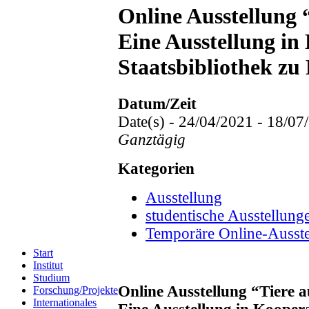
Online Ausstellung 
Eine Ausstellung in
Staatsbibliothek zu 
Datum/Zeit
Date(s) - 24/04/2021 - 18/07
Ganztägig
Kategorien
Ausstellung
studentische Ausstellung
Temporäre Online-Ausste
Start
Institut
Studium
Online Ausstellung “Tiere a
Forschung/Projekte
Internationales