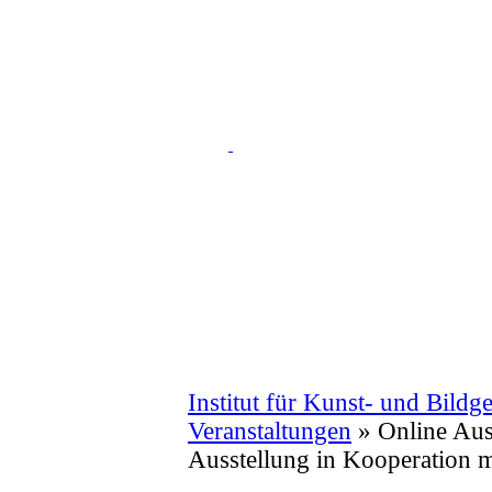
Institut für Kunst- und Bildg
Veranstaltungen
»
Online Aus
Ausstellung in Kooperation mi