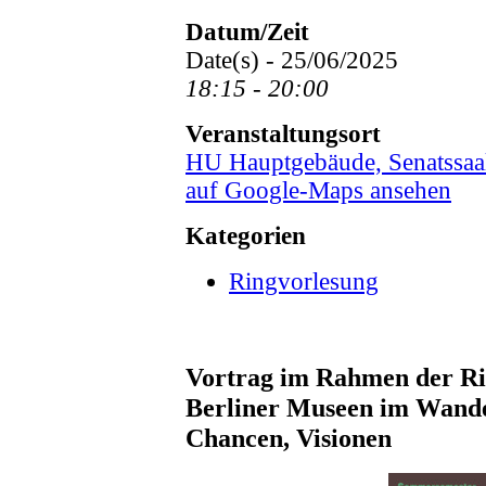
Datum/Zeit
Date(s) - 25/06/2025
18:15 - 20:00
Veranstaltungsort
HU Hauptgebäude, Senatssaa
auf Google-Maps ansehen
Kategorien
Ringvorlesung
Vortrag im Rahmen der Ri
Berliner Museen im Wand
Chancen, Visionen