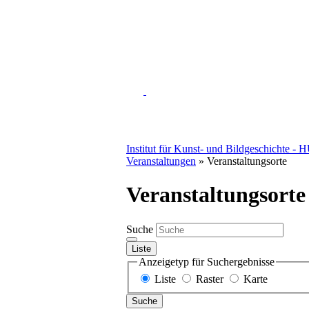
Institut für Kunst- und Bildgeschichte - 
Veranstaltungen
» Veranstaltungsorte
Veranstaltungsorte
Suche
Liste
Anzeigetyp für Suchergebnisse
Liste
Raster
Karte
Suche