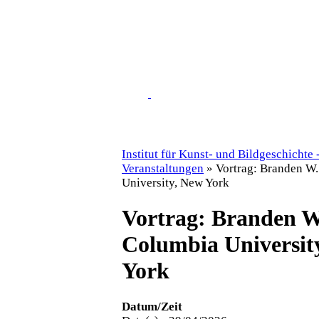
Institut für Kunst- und Bildgeschichte 
Veranstaltungen
»
Vortrag: Branden W.
University, New York
Vortrag: Branden W
Columbia Universit
York
Datum/Zeit