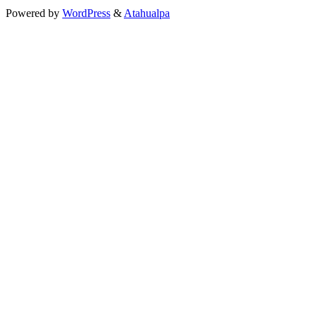
Powered by
WordPress
&
Atahualpa