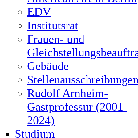
EDV
Institutsrat
Frauen- und
Gleichstellungsbeauftr
Gebäude
Stellenausschreibunge
Rudolf Arnheim-
Gastprofessur (2001-
2024)
Studium