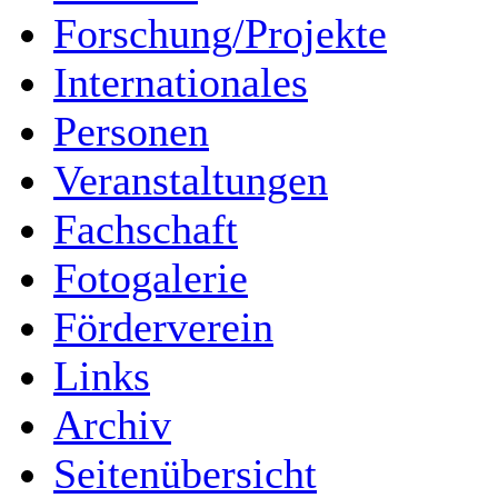
Forschung/Projekte
Internationales
Personen
Veranstaltungen
Fachschaft
Fotogalerie
Förderverein
Links
Archiv
Seitenübersicht