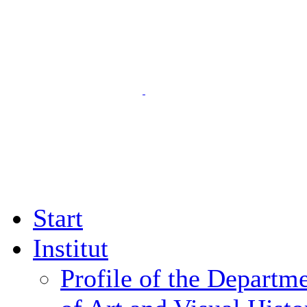
Start
Institut
Profile of the Departm