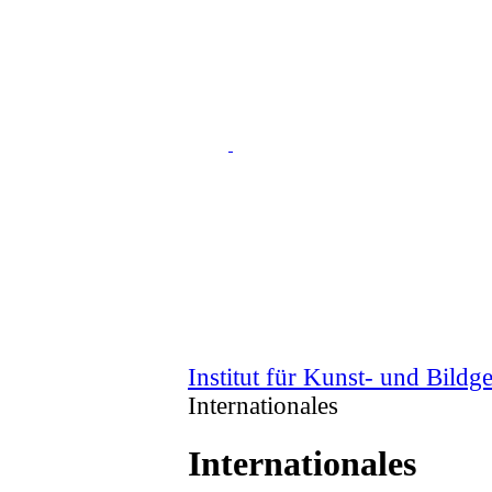
Institut für Kunst- und Bildg
Internationales
Internationales