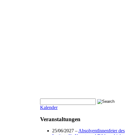
Kalender
Veranstaltungen
25/06/2027 –
AbsolventInnenfeier des