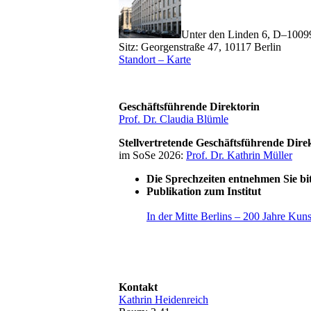
Unter den Linden 6, D–10099
Sitz: Georgenstraße 47, 10117 Berlin
Standort – Karte
Geschäftsführende Direktorin
Prof. Dr. Claudia Blümle
Stellvertretende Geschäftsführende Dire
im SoSe 2026:
Prof. Dr. Kathrin Müller
Die Sprechzeiten entnehmen Sie bit
Publikation zum Institut
In der Mitte Berlins – 200 Jahre Ku
Kontakt
Kathrin Heidenreich