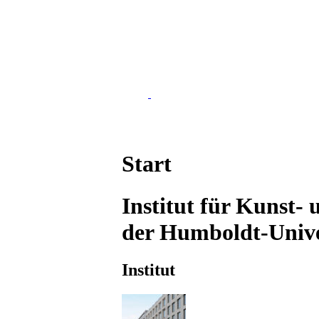
Start
Institut für Kunst-
der Humboldt-Univer
Institut