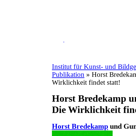
Institut für Kunst- und Bildg
Publikation
» Horst Bredekam
Wirklichkeit findet statt!
Horst Bredekamp u
Die Wirklichkeit fin
Horst Bredekamp
und Gun