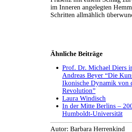
im Inneren angelegten Hemmu
Schritten allmählich überwu
Ähnliche Beiträge
Prof. Dr. Michael Diers 
Andreas Beyer “Die Kuns
Ikonische Dynamik von d
Revolution”
Laura Windisch
In der Mitte Berlins – 20
Humboldt-Universität
Autor: Barbara Herrenkind