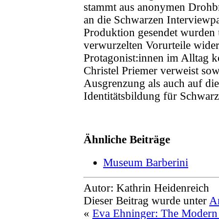
stammt aus anonymen Drohbr
an die Schwarzen Interviewpa
Produktion gesendet wurden un
verwurzelten Vorurteile wider
Protagonist:innen im Alltag 
Christel Priemer verweist sow
Ausgrenzung als auch auf di
Identitätsbildung für Schwar
Ähnliche Beiträge
Museum Barberini
Autor: Kathrin Heidenreich
Dieser Beitrag wurde unter
A
«
Eva Ehninger: The Modern 