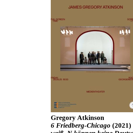
Gregory Atkinson
6 Friedberg-Chicago
(2021)