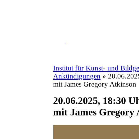
Institut für Kunst- und Bildg
Ankündigungen
» 20.06.2025
mit James Gregory Atkinson
20.06.2025, 18:30 U
mit James Gregory 