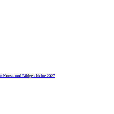
für Kunst- und Bildgeschichte 2027