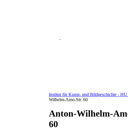
Institut für Kunst- und Bildgeschichte - HU
Wilhelm-Amo-Str. 60
Anton-Wilhelm-Amo
60