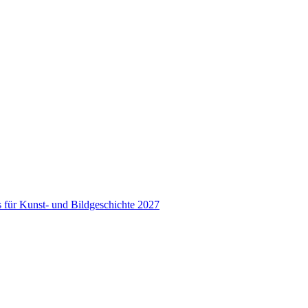
ts für Kunst- und Bildgeschichte 2027