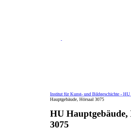
Institut für Kunst- und Bildgeschichte - HU
Hauptgebäude, Hörsaal 3075
HU Hauptgebäude, 
3075