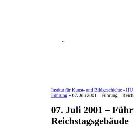
Institut für Kunst- und Bildgeschichte - HU
Führung
» 07. Juli 2001 – Führung – Reic
07. Juli 2001 – Füh
Reichstagsgebäude