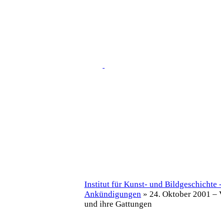
Institut für Kunst- und Bildgeschichte 
Ankündigungen
» 24. Oktober 2001 – 
und ihre Gattungen