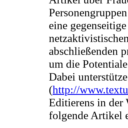
Personengruppen
eine gegenseitige
netzaktivistische
abschließenden p
um die Potentiale
Dabei unterstütze
(
http://www.textu
Editierens in de
folgende Artikel 