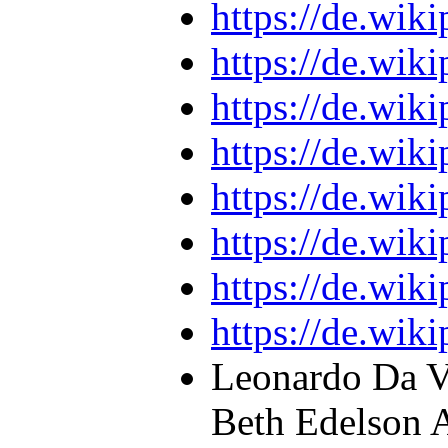
https://de.wik
https://de.wik
https://de.wi
https://de.wik
https://de.wik
https://de.wik
https://de.wik
https://de.wik
Leonardo Da V
Beth Edelson A