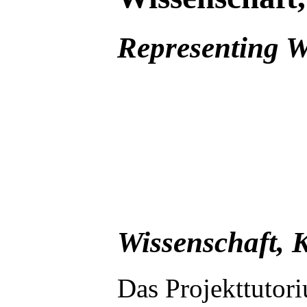
Representing W
Wissenschaft, 
Das Projekttuto