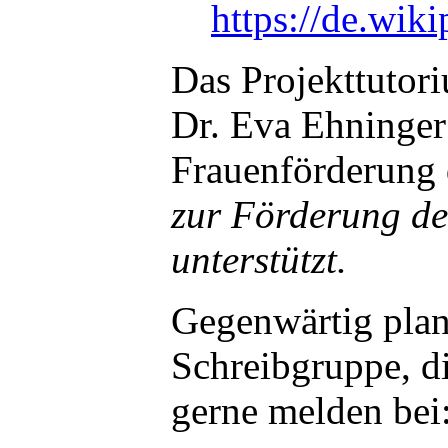
https://de.wi
Das Projekttutor
Dr. Eva Ehninger
Frauenförderung 
zur Förderung de
unterstützt.
Gegenwärtig plan
Schreibgruppe, di
gerne melden bei