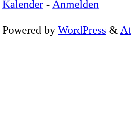
Kalender
-
Anmelden
Powered by
WordPress
&
At