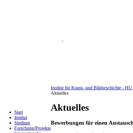
Institut für Kunst- und Bildgeschichte - HU
Aktuelles
Aktuelles
Start
Institut
Bewerbungen für einen Austausch
Studium
Forschung/Projekte