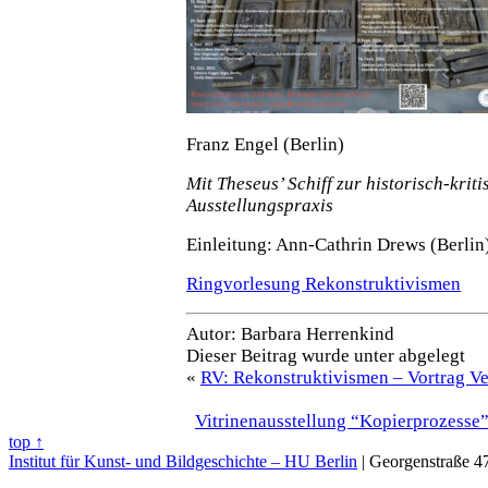
Franz Engel (Berlin)
Mit Theseus’ Schiff zur historisch-krit
Ausstellungspraxis
Einleitung: Ann-Cathrin Drews (Berlin
Ringvorlesung Rekonstruktivismen
Autor: Barbara Herrenkind
Dieser Beitrag wurde unter abgelegt
«
RV: Rekonstruktivismen – Vortrag Ve
Vitrinenausstellung “Kopierprozesse”
top ↑
Institut für Kunst- und Bildgeschichte – HU Berlin
| Georgenstraße 47