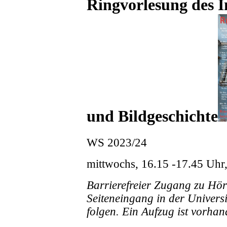
Ringvorlesung des In
und Bildgeschichte
WS 2023/24
mittwochs, 16.15 -17.45 Uhr,
Barrierefreier Zugang zu Hör
Seiteneingang in der Univers
folgen. Ein Aufzug ist vorhan