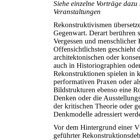
Siehe einzelne Vorträge dazu
Veranstaltungen
Rekonstruktivismen übersetz
Gegenwart. Derart berühren 
Vergessen und menschlicher
Offensichtlichsten geschieht 
architektonischen oder konse
auch in Historiographien ode
Rekonstruktionen spielen in 
performativen Praxen oder als
Bildstrukturen ebenso eine Ro
Denken oder die Ausstellung
der kritischen Theorie oder g
Denkmodelle adressiert werd
Vor dem Hintergrund einer Vie
geführter Rekonstruktionsdeb