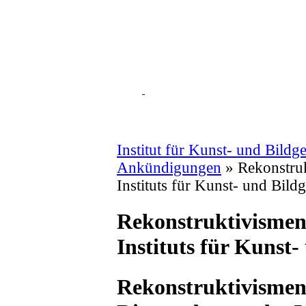
Institut für Kunst- und Bildg
Ankündigungen
» Rekonstruk
Instituts für Kunst- und Bild
Rekonstruktivismen
Instituts für Kunst-
Rekonstruktivisme