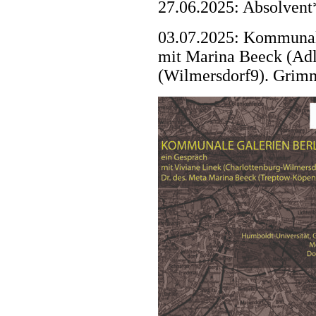
27.06.2025: Absolvent
03.07.2025: Kommunale
mit Marina Beeck (Adl
(Wilmersdorf9). Grim