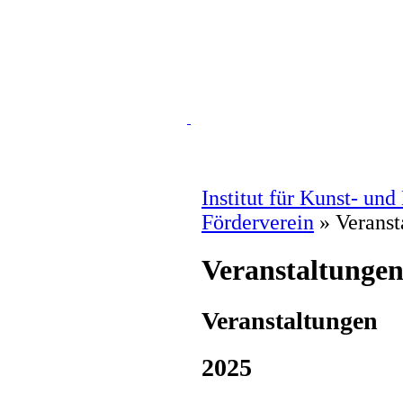
Institut für Kunst- un
Förderverein
» Veranst
Veranstaltunge
Veranstaltungen
2025