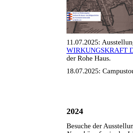
11.07.2025: Ausstellun
WIRKUNGSKRAFT D
der Rohe Haus.
18.07.2025: Campust
2024
Besuche der Ausstellu