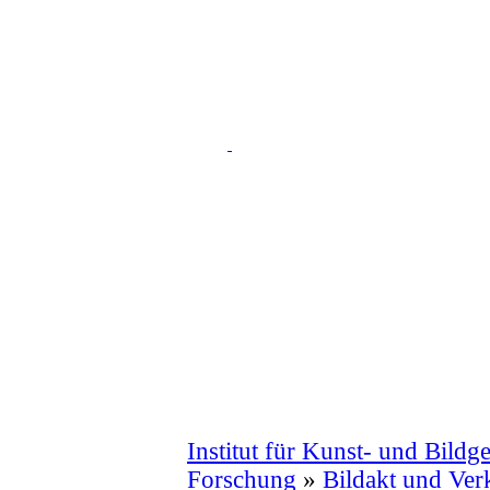
Institut für Kunst- und Bildg
Forschung
»
Bildakt und Ve