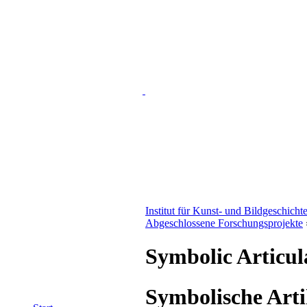
Institut für Kunst- und Bildgeschicht
Abgeschlossene Forschungsprojekte
Symbolic Articul
Symbolische Arti