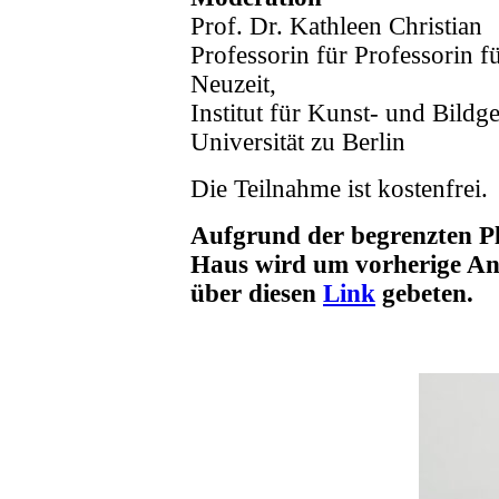
Prof. Dr. Kathleen Christian
Professorin für Professorin f
Neuzeit,
Institut für Kunst- und Bild
Universität zu Berlin
Die Teilnahme ist kostenfrei.
Aufgrund der begrenzten P
Haus wird um vorherige An
über diesen
Link
gebeten.