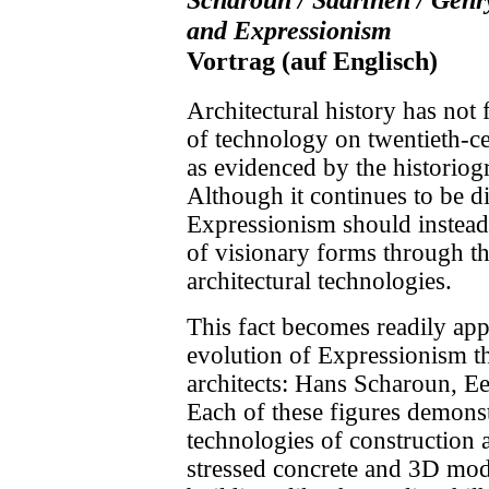
and Expressionism
Vortrag (auf Englisch)
Architectural history has not 
of technology on twentieth-ce
as evidenced by the historio
Although it continues to be d
Expressionism should instead 
of visionary forms through t
architectural technologies.
This fact becomes readily app
evolution of Expressionism t
architects: Hans Scharoun, E
Each of these figures demonstr
technologies of construction 
stressed concrete and 3D mode