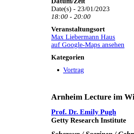
Datum/Zeit
Date(s) - 23/01/2023
18:00 - 20:00
Veranstaltungsort
Max Liebermann Haus
auf Google-Maps ansehen
Kategorien
Vortrag
Arnheim Lecture im Wi
Prof. Dr. Emily Pugh
Getty Research Institute
Scharoun / Saarinen / Gehr