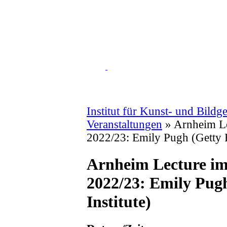
Institut für Kunst- und Bildg
Veranstaltungen
»
Arnheim Le
2022/23: Emily Pugh (Getty R
Arnheim Lecture im
2022/23: Emily Pug
Institute)