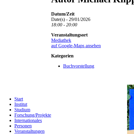
Datum/Zeit
Date(s) - 29/01/2026
18:00 - 20:00
Veranstaltungsort
Mediathek
auf Google-Maps ansehen
Kategorien
Buchvorstellung
Start
Institut
Studium
Forschung/Projekte
Internationales
Personen
Veranstaltungen