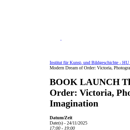
Institut für Kunst- und Bildgeschichte - HU
Modern Dream of Order: Victoria, Photogra
BOOK LAUNCH The
Order: Victoria, Ph
Imagination
Datum/Zeit
Date(s) - 24/11/2025
17:00 - 19:00