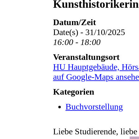
Kunsthistorikeri
Datum/Zeit
Date(s) - 31/10/2025
16:00 - 18:00
Veranstaltungsort
HU Hauptgebäude, Hörs
auf Google-Maps anseh
Kategorien
Buchvorstellung
Liebe Studierende, liebe