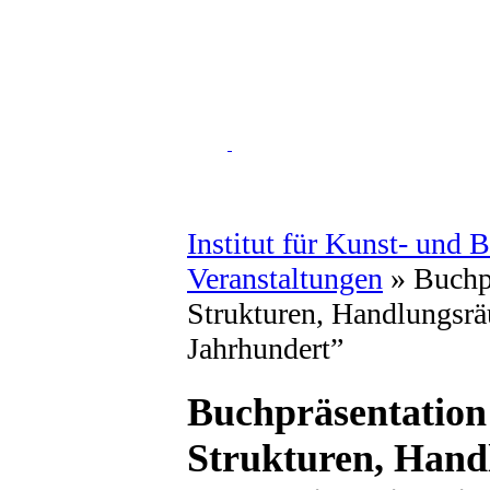
Institut für Kunst- und 
Veranstaltungen
»
Buchpr
Strukturen, Handlungsrä
Jahrhundert”
Buchpräsentation:
Strukturen, Hand