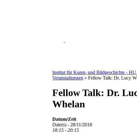
Institut für Kunst- und Bildgeschichte - HU
Veranstaltungen
»
Fellow Talk: Dr. Lucy W
Fellow Talk: Dr. Lu
Whelan
Datum/Zeit
Date(s) - 28/11/2018
18:15 - 20:15