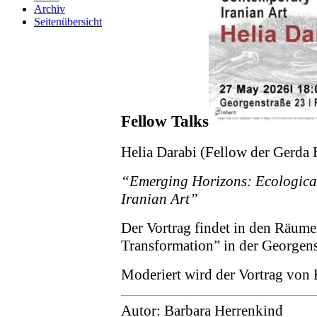
Archiv
Seitenübersicht
Fellow Talks
Helia Darabi (Fellow der Gerda 
“Emerging Horizons: Ecologica
Iranian Art”
Der Vortrag findet in den Räume
Transformation” in der Georgens
Moderiert wird der Vortrag von 
Autor: Barbara Herrenkind