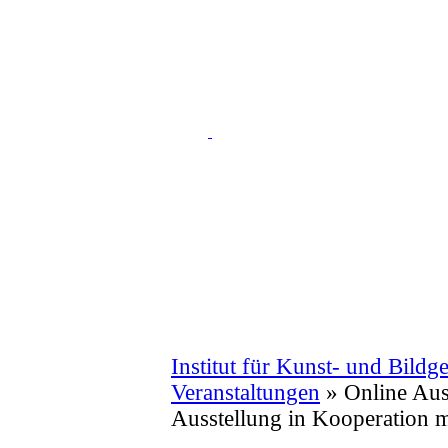
Institut für Kunst- und Bildg
Veranstaltungen
»
Online Aus
Ausstellung in Kooperation mi