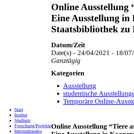
Online Ausstellung 
Eine Ausstellung in
Staatsbibliothek zu 
Datum/Zeit
Date(s) - 24/04/2021 - 18/07
Ganztägig
Kategorien
Ausstellung
studentische Ausstellung
Temporäre Online-Ausste
Start
Institut
Studium
Online Ausstellung “Tiere a
Forschung/Projekte
Internationales