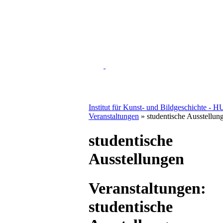
Institut für Kunst- und Bildgeschichte - H
Veranstaltungen
» studentische Ausstellun
studentische
Ausstellungen
Veranstaltungen:
studentische