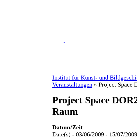
Institut für Kunst- und Bildgesch
Veranstaltungen
»
Project Space
Project Space DOR2
Raum
Datum/Zeit
Date(s) - 03/06/2009 - 15/07/200