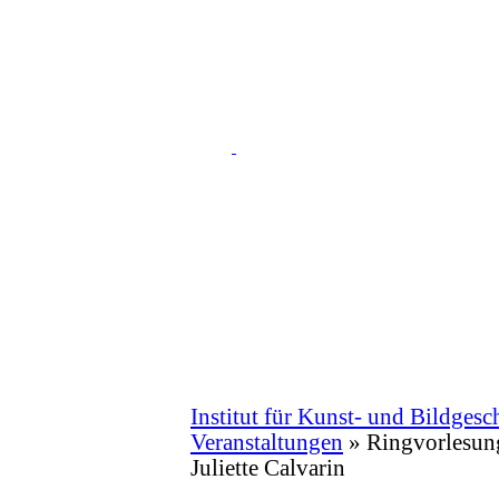
Institut für Kunst- und Bildgesc
Veranstaltungen
»
Ringvorlesun
Juliette Calvarin