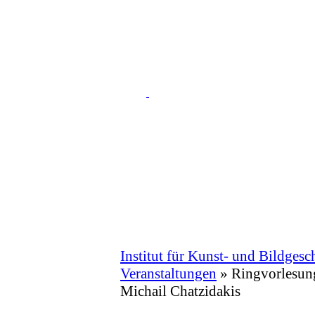
Institut für Kunst- und Bildgesc
Veranstaltungen
»
Ringvorlesun
Michail Chatzidakis