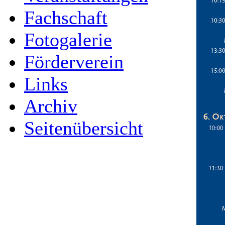
Fachschaft
Fotogalerie
Förderverein
Links
Archiv
Seitenübersicht