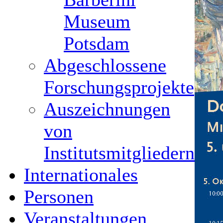
Museum
Potsdam
Abgeschlossene
Forschungsprojekte
Auszeichnungen
von
Institutsmitgliedern
Internationales
Personen
Veranstaltungen