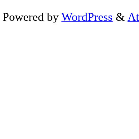
Powered by
WordPress
&
At