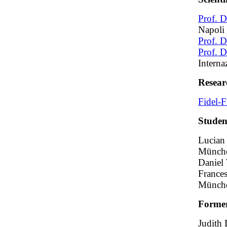
Prof. D
Napoli 
Prof. D
Prof. D
Interna
Resear
Fidel-
Studen
Lucian 
Münch
Daniel 
Frances
Münch
Former
Judith 