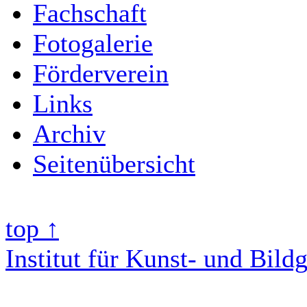
Fachschaft
Fotogalerie
Förderverein
Links
Archiv
Seitenübersicht
top ↑
Institut für Kunst- und Bild