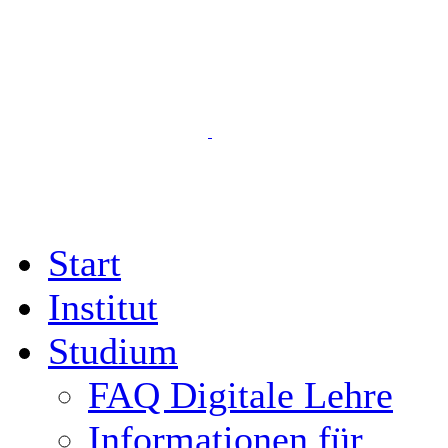
Start
Institut
Studium
FAQ Digitale Lehre
Informationen für