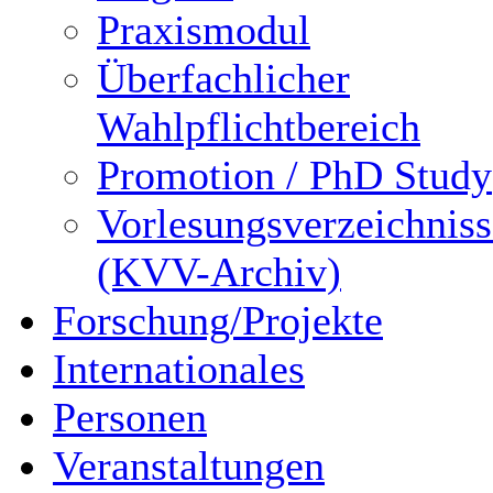
Praxismodul
Überfachlicher
Wahlpflichtbereich
Promotion / PhD Study
Vorlesungsverzeichniss
(KVV-Archiv)
Forschung/Projekte
Internationales
Personen
Veranstaltungen