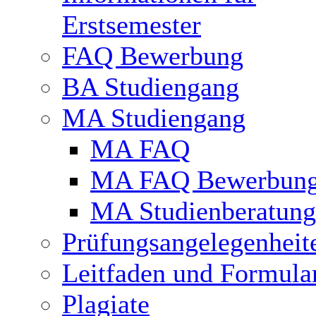
Erstsemester
FAQ Bewerbung
BA Studiengang
MA Studiengang
MA FAQ
MA FAQ Bewerbun
MA Studienberatung
Prüfungsangelegenheit
Leitfaden und Formula
Plagiate