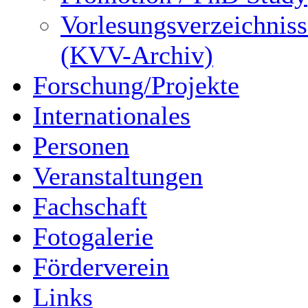
Vorlesungsverzeichniss
(KVV-Archiv)
Forschung/Projekte
Internationales
Personen
Veranstaltungen
Fachschaft
Fotogalerie
Förderverein
Links