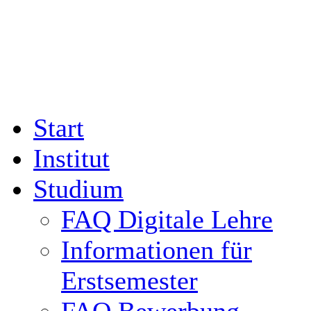
Start
Institut
Studium
FAQ Digitale Lehre
Informationen für
Erstsemester