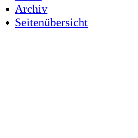
Archiv
Seitenübersicht