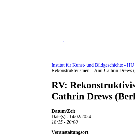
Institut für Kunst- und Bildgeschichte - HU
Rekonstruktivismen – Ann-Cathrin Drews (
RV: Rekonstruktivi
Cathrin Drews (Berl
Datum/Zeit
Date(s) - 14/02/2024
18:15 - 20:00
Veranstaltungsort